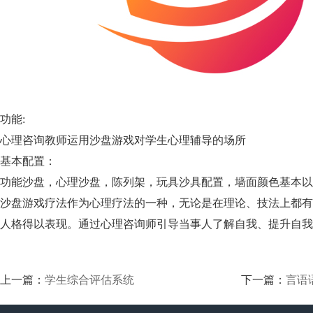
功能:
心理咨询教师运用沙盘游戏对学生心理辅导的场所
基本配置：
功能沙盘，心理沙盘，陈列架，玩具沙具配置，墙面颜色基本以
沙盘游戏疗法
作为心理疗法
的一种，无论是在理论、技法上都有
人格
得以表现。通过心理咨询师
引导当事人了解自我、提升自我
上一篇：
学生综合评估系统
下一篇：
言语