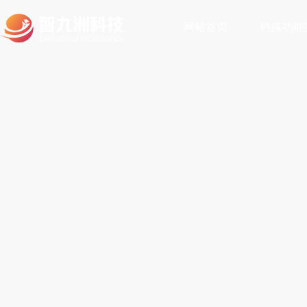
网站首页
特殊功能