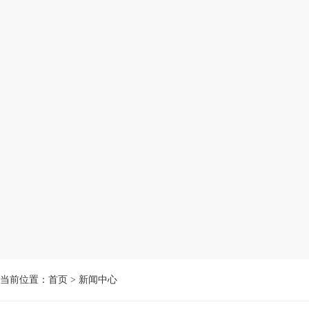
当前位置：
首页
>
新闻中心