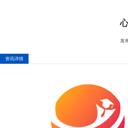
发布
资讯详情