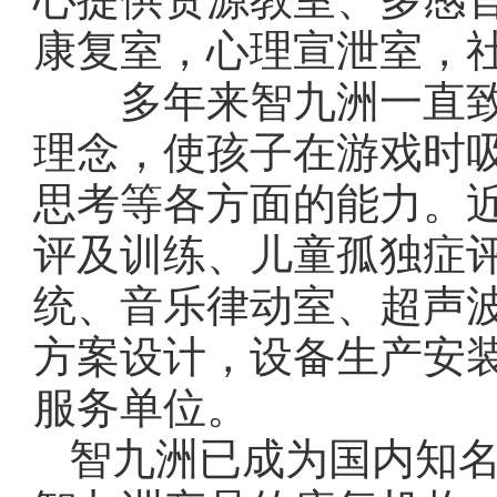
康复室，心理宣泄室，
多年来智九洲一直致
理念，使孩子在游戏时
思考等各方面的能力。
评及训练、儿童孤独症
统、音乐律动室、超声
方案设计，设备生产安
服务单位。
智九洲已成为国内知