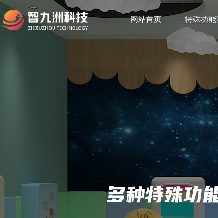
网站首页
特殊功能