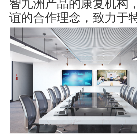
智九洲产品的康复机构
谊的合作理念，致力于