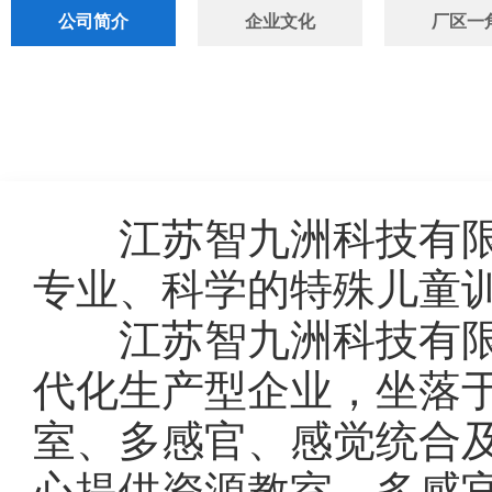
公司简介
企业文化
厂区一
江苏智九洲科技有限
专业、科学的特殊儿童
江苏智九洲科技有限
代化生产型企业，坐落
室、多感官、感觉统合
心提供资源教室、多感