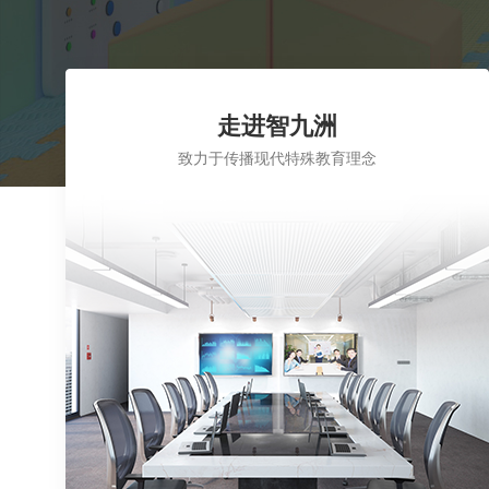
走进智九洲
致力于传播现代特殊教育理念