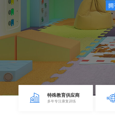
特殊教育供应商
多年专注康复训练