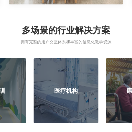
多场景的行业解决方案
拥有完整的用户交互体系和丰富的信息化教学资源
训
医疗机构