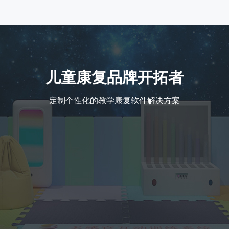
儿童康复品牌开拓者
定制个性化的教学康复软件解决方案