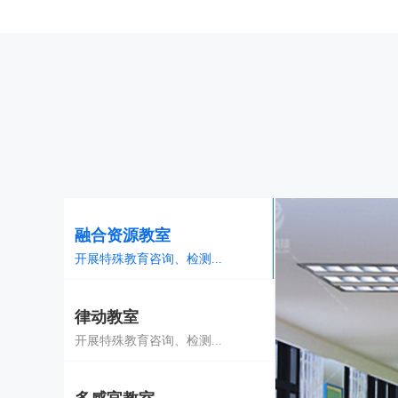
融合资源教室
开展特殊教育咨询、检测...
律动教室
开展特殊教育咨询、检测...