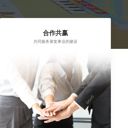
合作共赢
共同服务康复事业的建设