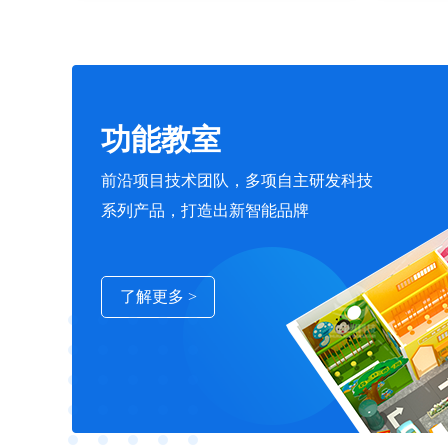
功能教室
前沿项目技术团队，多项自主研发科技
系列产品，打造出新智能品牌
了解更多 >