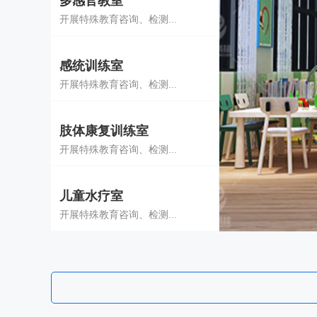
多感官教室
开展特殊教育咨询、检测...
感统训练室
开展特殊教育咨询、检测...
肢体康复训练室
开展特殊教育咨询、检测...
儿童水疗室
开展特殊教育咨询、检测...