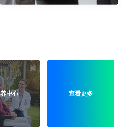
康养中心
查看更多