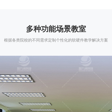
多种功能场景教室
根据各类院校的不同需求定制个性化的软硬件教学解决方案