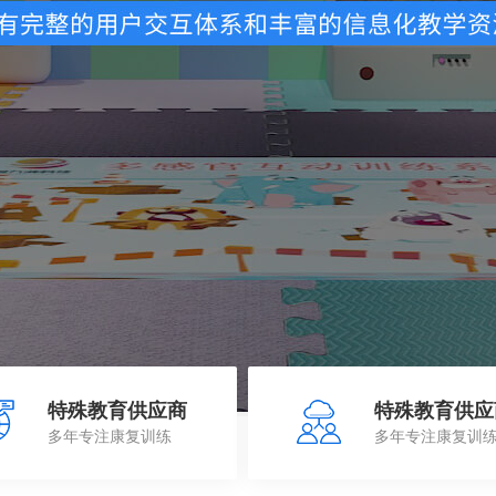
特殊教育供应商
特殊教育供应
多年专注康复训练
多年专注康复训