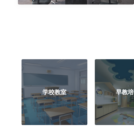
学校教室
早教培