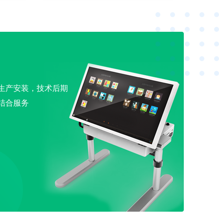
生产安装，技术后期
结合服务