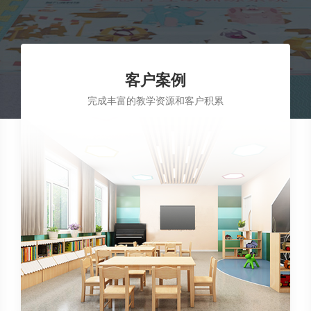
客户案例
完成丰富的教学资源和客户积累