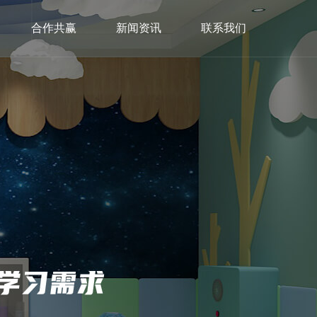
合作共赢
新闻资讯
联系我们