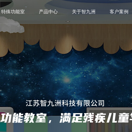
特殊功能室
产品中心
关于智九洲
客户案例